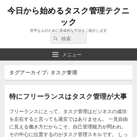
今日から始めるタスク管理テクニ
ック
苦手な人のために具体的な方法をご紹介します
検
検
索:
索
メニュー
タグアーカイブ:
タスク管理
特にフリーランスはタスク管理が大事
フリーランスにとって、タスク管理はビジネスの成功
を左右すると言っても過言ではありません。 一見自由
に見える働き方だからこそ、自己管理能力が問われ、
その中心に位置するのがタスク管理スキルです。 しっ